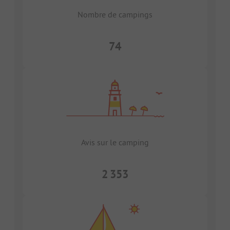
Nombre de campings
74
Avis sur le camping
2 353