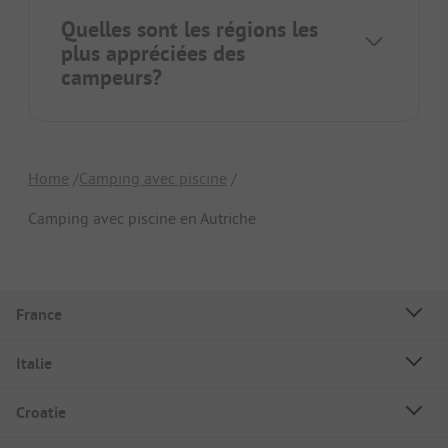
Quelles sont les régions les
plus appréciées des
campeurs?
Home
Camping avec piscine
Camping avec piscine en Autriche
France
Italie
Croatie