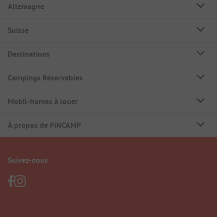
Allemagne
Suisse
Destinations
Campings Réservables
Mobil-homes à louer
À propos de PiNCAMP
Suivez-nous