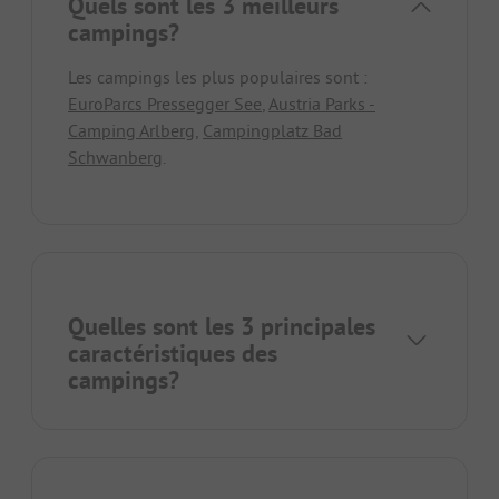
Quels sont les 3 meilleurs
campings?
Les campings les plus populaires sont :
EuroParcs Pressegger See
,
Austria Parks -
Camping Arlberg
,
Campingplatz Bad
Schwanberg
.
Quelles sont les 3 principales
caractéristiques des
campings?