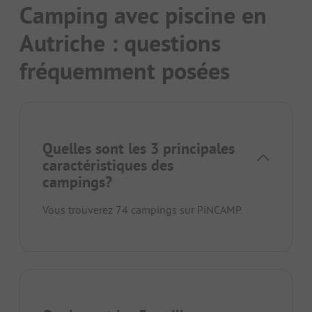
Camping avec piscine en
Autriche : questions
fréquemment posées
Quelles sont les 3 principales
caractéristiques des
campings?
Vous trouverez 74 campings sur PiNCAMP.