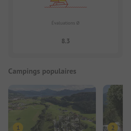
Évaluations Ø
8.3
Campings populaires