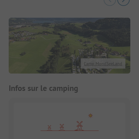
Camp MondSeeLand
Infos sur le camping