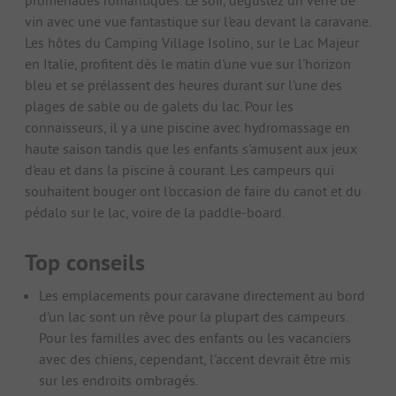
vin avec une vue fantastique sur l'eau devant la caravane.
Les hôtes du Camping Village Isolino, sur le Lac Majeur
en Italie, profitent dès le matin d'une vue sur l'horizon
bleu et se prélassent des heures durant sur l'une des
plages de sable ou de galets du lac. Pour les
connaisseurs, il y a une piscine avec hydromassage en
haute saison tandis que les enfants s'amusent aux jeux
d'eau et dans la piscine à courant. Les campeurs qui
souhaitent bouger ont l'occasion de faire du canot et du
pédalo sur le lac, voire de la paddle-board.
Top conseils
Les emplacements pour caravane directement au bord
d'un lac sont un rêve pour la plupart des campeurs.
Pour les familles avec des enfants ou les vacanciers
avec des chiens, cependant, l'accent devrait être mis
sur les endroits ombragés.