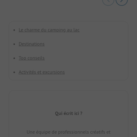
Le charme du camping au lac
Destinations
Top conseils
Activités et excursions
Qui écrit ici ?
Une équipe de professionnels créatifs et