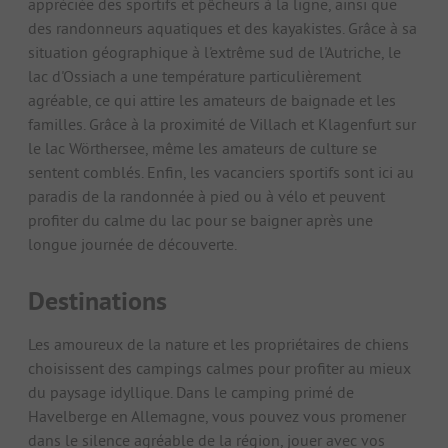
appréciée des sportifs et pêcheurs à la ligne, ainsi que
des randonneurs aquatiques et des kayakistes. Grâce à sa
situation géographique à l'extrême sud de l'Autriche, le
lac d'Ossiach a une température particulièrement
agréable, ce qui attire les amateurs de baignade et les
familles. Grâce à la proximité de Villach et Klagenfurt sur
le lac Wörthersee, même les amateurs de culture se
sentent comblés. Enfin, les vacanciers sportifs sont ici au
paradis de la randonnée à pied ou à vélo et peuvent
profiter du calme du lac pour se baigner après une
longue journée de découverte.
Destinations
Les amoureux de la nature et les propriétaires de chiens
choisissent des campings calmes pour profiter au mieux
du paysage idyllique. Dans le camping primé de
Havelberge en Allemagne, vous pouvez vous promener
dans le silence agréable de la région, jouer avec vos