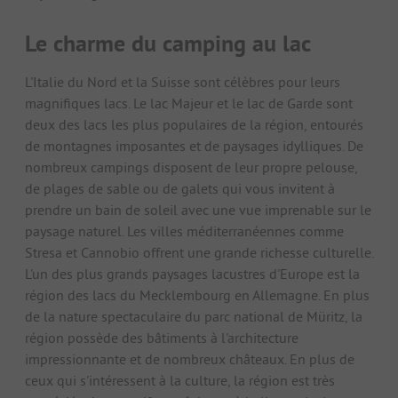
Le charme du camping au lac
L'Italie du Nord et la Suisse sont célèbres pour leurs
magnifiques lacs. Le lac Majeur et le lac de Garde sont
deux des lacs les plus populaires de la région, entourés
de montagnes imposantes et de paysages idylliques. De
nombreux campings disposent de leur propre pelouse,
de plages de sable ou de galets qui vous invitent à
prendre un bain de soleil avec une vue imprenable sur le
paysage naturel. Les villes méditerranéennes comme
Stresa et Cannobio offrent une grande richesse culturelle.
L'un des plus grands paysages lacustres d'Europe est la
région des lacs du Mecklembourg en Allemagne. En plus
de la nature spectaculaire du parc national de Müritz, la
région possède des bâtiments à l'architecture
impressionnante et de nombreux châteaux. En plus de
ceux qui s'intéressent à la culture, la région est très