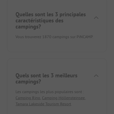
Quelles sont les 3 principales
caractéristiques des
campings?
Vous trouverez 1870 campings sur PiNCAMP.
Quels sont les 3 meilleurs
campings?
Les campings les plus populaires sont :
Camping Rino
,
Camping Höllensteinsee
,
Tamara Lakeside Tourism Resort
.