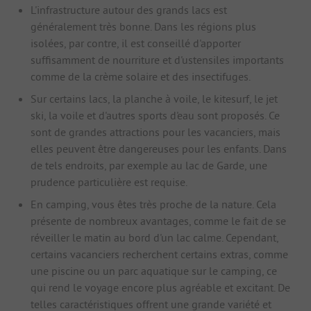
L'infrastructure autour des grands lacs est
généralement très bonne. Dans les régions plus
isolées, par contre, il est conseillé d'apporter
suffisamment de nourriture et d'ustensiles importants
comme de la crème solaire et des insectifuges.
Sur certains lacs, la planche à voile, le kitesurf, le jet
ski, la voile et d'autres sports d'eau sont proposés. Ce
sont de grandes attractions pour les vacanciers, mais
elles peuvent être dangereuses pour les enfants. Dans
de tels endroits, par exemple au lac de Garde, une
prudence particulière est requise.
En camping, vous êtes très proche de la nature. Cela
présente de nombreux avantages, comme le fait de se
réveiller le matin au bord d'un lac calme. Cependant,
certains vacanciers recherchent certains extras, comme
une piscine ou un parc aquatique sur le camping, ce
qui rend le voyage encore plus agréable et excitant. De
telles caractéristiques offrent une grande variété et