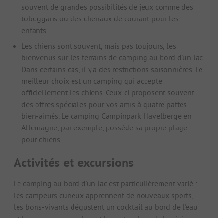
souvent de grandes possibilités de jeux comme des
toboggans ou des chenaux de courant pour les
enfants.
Les chiens sont souvent, mais pas toujours, les
bienvenus sur les terrains de camping au bord d'un lac.
Dans certains cas, il y a des restrictions saisonnières. Le
meilleur choix est un camping qui accepte
officiellement les chiens. Ceux-ci proposent souvent
des offres spéciales pour vos amis à quatre pattes
bien-aimés. Le camping Campinpark Havelberge en
Allemagne, par exemple, possède sa propre plage
pour chiens.
Activités et excursions
Le camping au bord d'un lac est particulièrement varié :
les campeurs curieux apprennent de nouveaux sports,
les bons-vivants dégustent un cocktail au bord de l'eau