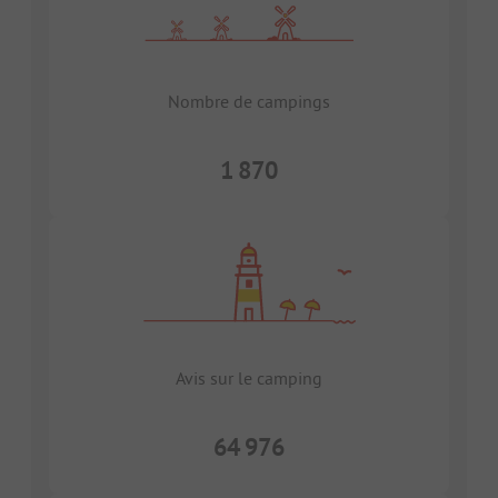
Nombre de campings
1 870
Avis sur le camping
64 976