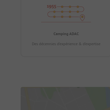
Camping ADAC
Des décennies d’expérience & d’expertise