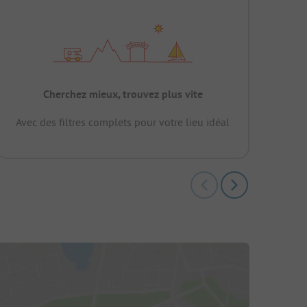
Cherchez mieux, trouvez plus vite
Avec des filtres complets pour votre lieu idéal