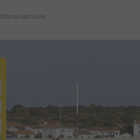
Offres de Last Minute