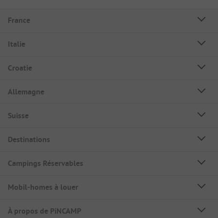
France
Italie
Croatie
Allemagne
Suisse
Destinations
Campings Réservables
Mobil-homes à louer
À propos de PiNCAMP