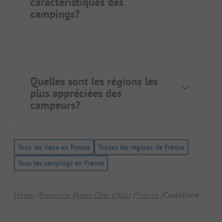
caractéristiques des
campings?
Quelles sont les régions les
plus appréciées des
campeurs?
Tous les lieux en France
Toutes les régions de France
Tous les campings en France
Home
Provence-Alpes-Côte d'Azur
France
Castellane