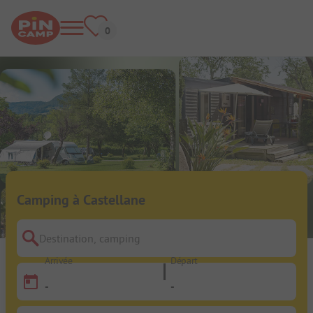
Camping à Castellane
Destination, camping
Arrivée
Départ
-
-