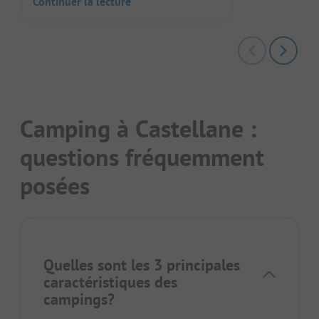
Continuer la lecture
Camping à Castellane :
questions fréquemment
posées
Quelles sont les 3 principales
caractéristiques des
campings?