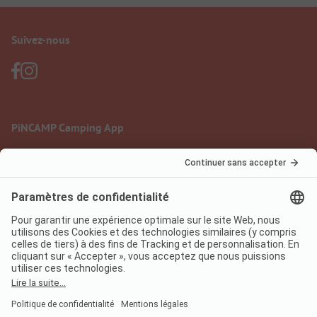
Suivez-nous
PiNCAMP Camping App
à utiliser gratuitement
Mentions légales
Conditions d'utilisation
Protection des données
Règlement sur les services numériques