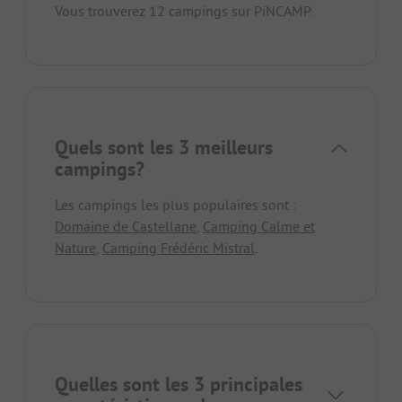
Vous trouverez 12 campings sur PiNCAMP.
Quels sont les 3 meilleurs
campings?
Les campings les plus populaires sont :
Domaine de Castellane
,
Camping Calme et
Nature
,
Camping Frédéric Mistral
.
Quelles sont les 3 principales