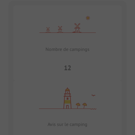
Nombre de campings
12
Avis sur le camping